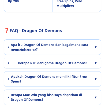
Rp 200
Free Spins, Wild
Multipliers
❓
FAQ - Dragon Of Demons
Apa itu Dragon Of Demons dan bagaimana cara
▼
memainkannya?
Berapa RTP dari game Dragon Of Demons?
▼
Apakah Dragon Of Demons memiliki fitur Free
▼
Spins?
Berapa Max Win yang bisa saya dapatkan di
▼
Dragon Of Demons?