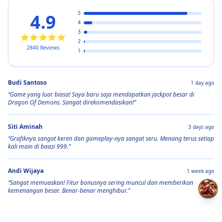
5
4.9
4
3
⭐⭐⭐⭐⭐
2
2840 Reviews
1
Budi Santoso
1 day ago
“Game yang luar biasa! Saya baru saja mendapatkan jackpot besar di
Dragon Of Demons. Sangat direkomendasikan!”
Siti Aminah
3 days ago
“Grafiknya sangat keren dan gameplay-nya sangat seru. Menang terus setiap
kali main di baazi 999.”
Andi Wijaya
1 week ago
“Sangat memuaskan! Fitur bonusnya sering muncul dan memberikan
kemenangan besar. Benar-benar menghibur.”