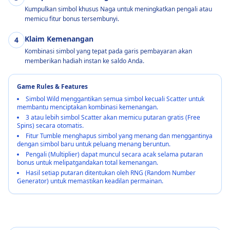
Kumpulkan simbol khusus Naga untuk meningkatkan pengali atau
memicu fitur bonus tersembunyi.
Klaim Kemenangan
4
Kombinasi simbol yang tepat pada garis pembayaran akan
memberikan hadiah instan ke saldo Anda.
Game Rules & Features
Simbol Wild menggantikan semua simbol kecuali Scatter untuk
membantu menciptakan kombinasi kemenangan.
3 atau lebih simbol Scatter akan memicu putaran gratis (Free
Spins) secara otomatis.
Fitur Tumble menghapus simbol yang menang dan menggantinya
dengan simbol baru untuk peluang menang beruntun.
Pengali (Multiplier) dapat muncul secara acak selama putaran
bonus untuk melipatgandakan total kemenangan.
Hasil setiap putaran ditentukan oleh RNG (Random Number
Generator) untuk memastikan keadilan permainan.