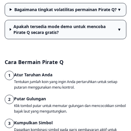
Bagaimana tingkat volatilitas permainan Pirate Q?
▼
Apakah tersedia mode demo untuk mencoba
▼
Pirate Q secara gratis?
Cara Bermain Pirate Q
Atur Taruhan Anda
1
Tentukan jumlah koin yang ingin Anda pertaruhkan untuk setiap
putaran menggunakan menu kontrol.
Putar Gulungan
2
Klik tombol putar untuk memutar gulungan dan mencocokkan simbol
bajak laut yang menguntungkan.
Kumpulkan Simbol
3
Dapatkan kombinasi simbol pada garis pembayaran aktif untuk