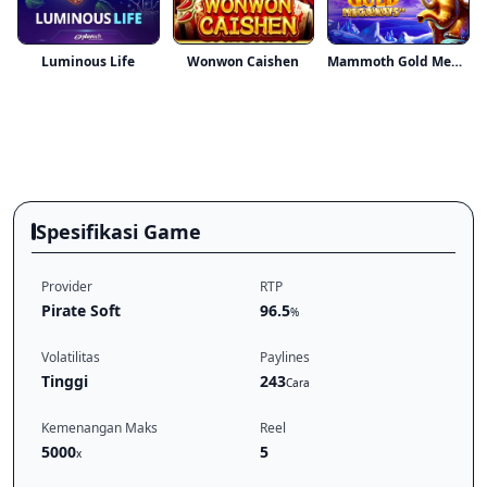
Luminous Life
Wonwon Caishen
Mammoth Gold Megaways
Spesifikasi Game
Provider
RTP
Pirate Soft
96.5
%
Volatilitas
Paylines
Tinggi
243
Cara
Kemenangan Maks
Reel
5000
5
x