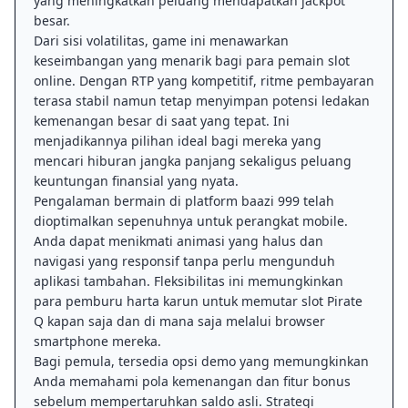
yang meningkatkan peluang mendapatkan jackpot
besar.
Dari sisi volatilitas, game ini menawarkan
keseimbangan yang menarik bagi para pemain slot
online. Dengan RTP yang kompetitif, ritme pembayaran
terasa stabil namun tetap menyimpan potensi ledakan
kemenangan besar di saat yang tepat. Ini
menjadikannya pilihan ideal bagi mereka yang
mencari hiburan jangka panjang sekaligus peluang
keuntungan finansial yang nyata.
Pengalaman bermain di platform baazi 999 telah
dioptimalkan sepenuhnya untuk perangkat mobile.
Anda dapat menikmati animasi yang halus dan
navigasi yang responsif tanpa perlu mengunduh
aplikasi tambahan. Fleksibilitas ini memungkinkan
para pemburu harta karun untuk memutar slot Pirate
Q kapan saja dan di mana saja melalui browser
smartphone mereka.
Bagi pemula, tersedia opsi demo yang memungkinkan
Anda memahami pola kemenangan dan fitur bonus
sebelum mempertaruhkan saldo asli. Strategi