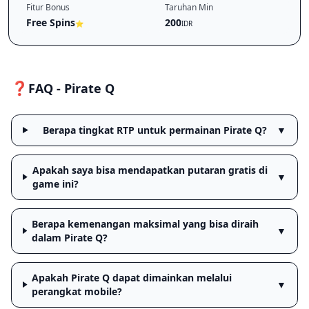
Fitur Bonus
Taruhan Min
Free Spins
200
⭐
IDR
❓
FAQ - Pirate Q
Berapa tingkat RTP untuk permainan Pirate Q?
▼
Apakah saya bisa mendapatkan putaran gratis di
▼
game ini?
Berapa kemenangan maksimal yang bisa diraih
▼
dalam Pirate Q?
Apakah Pirate Q dapat dimainkan melalui
▼
perangkat mobile?